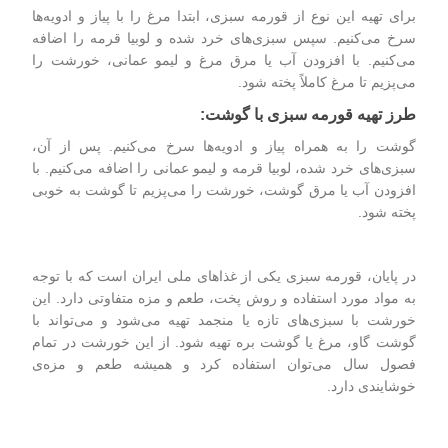
برای تهیه این نوع از قورمه سبزی، ابتدا مرغ را با پیاز و ادویه‌ها
سرخ می‌کنیم. سپس سبزی‌های خرد شده و لوبیا قرمه را اضافه
می‌کنیم. با افزودن آب یا مرق مرغ و لیمو عمانی، خورشت را
می‌پزیم تا مرغ کاملاً پخته شود.
طرز تهیه قورمه سبزی با گوشت:
گوشت را به همراه پیاز و ادویه‌ها سرخ می‌کنیم. پس از آن،
سبزی‌های خرد شده، لوبیا قرمه و لیمو عمانی را اضافه می‌کنیم. با
افزودن آب یا مرق گوشت، خورشت را می‌پزیم تا گوشت به خوبی
پخته شود.
در پایان، قورمه سبزی یکی از
غذاهای ملی ایران
است که با توجه
به مواد مورد استفاده و روش پخت، طعم و مزه متفاوتی دارد. این
خورشت با سبزی‌های تازه یا منجمد تهیه می‌شود و می‌تواند با
گوشت گاو، مرغ یا گوشت بره تهیه شود. از این خورشت در تمام
فصول سال می‌توان استفاده کرد و همیشه طعم و مزه‌ی
خوشایندی دارد.