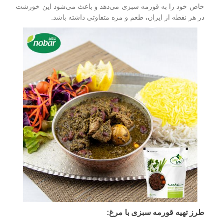
خاص خود را به قورمه سبزی می‌دهد و باعث می‌شود این خورشت
در هر نقطه از ایران، طعم و مزه متفاوتی داشته باشد.
طرز تهیه قورمه سبزی با مرغ: