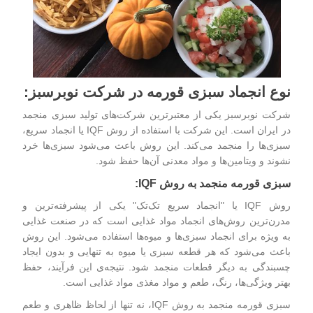
نوع انجماد سبزی قورمه در شرکت نوبرسبز:
شرکت نوبرسبز یکی از معتبرترین شرکت‌های تولید سبزی منجمد
در ایران است. این شرکت با استفاده از روش IQF یا انجماد سریع،
سبزی‌ها را منجمد می‌کند. این روش باعث می‌شود سبزی‌ها خرد
نشوند و ویتامین‌ها و مواد معدنی آن‌ها حفظ شود.
سبزی قورمه منجمد به روش IQF:
روش IQF یا "انجماد سریع تک‌تک" یکی از پیشرفته‌ترین و
مدرن‌ترین روش‌های انجماد مواد غذایی است که در صنعت غذایی
به ویژه برای انجماد سبزی‌ها و میوه‌ها استفاده می‌شود. این روش
باعث می‌شود که هر قطعه سبزی یا میوه به تنهایی و بدون ایجاد
چسبندگی به دیگر قطعات منجمد شود. نتیجه‌ی این فرآیند، حفظ
بهتر ویژگی‌ها، رنگ، طعم و مواد مغذی مواد غذایی است.
سبزی قورمه منجمد
به روش IQF، نه تنها از لحاظ ظاهری و طعم