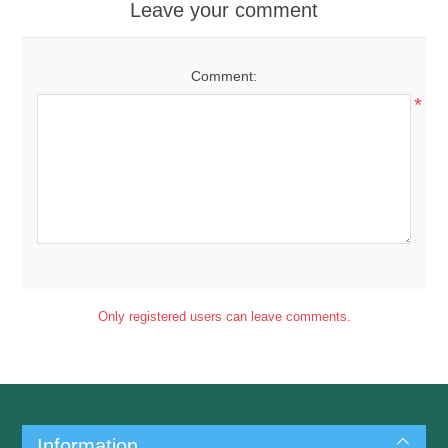
Leave your comment
Comment:
*
Only registered users can leave comments.
Information