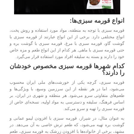
انواع قورمه سبزی‌ها:
قورمه سبزی با توجه به منطقه، مواد مورد استفاده و روش پخت،
انواع مختلفی دارد. برخی از این انواع عبارتند از قورمه سبزی با
گوشت گاو، قورمه سبزی با مرغ، قورمه سبزی با گوشت بره و
حتی قورمه سبزی با ماهی. هر کدام از این انواع طعم و مزه خاص
خود را دارند و بسته به سلیقه افراد مورد استفاده قرار می‌گیرد.
کدام شهر‌ها قورمه سبزی مخصوص خودشان
را دارند؟
قورمه سبزی، گرچه یکی از خورشت‌های ملی ایران محسوب
می‌شود، اما در هر نقطه از این سرزمین وسیع، با ویژگی‌ها و
طعم‌های متفاوتی سرو می‌شود. هر منطقه و شهری در ایران، بر
اساس فرهنگ، سلیقه و دسترسی به مواد اولیه، نسخه‌ای خاص از
قورمه سبزی را تهیه و سرو می‌کند.
به عنوان مثال، در شیراز، قورمه سبزی با افزودن لیمو عمانی و
گوشت بره تهیه می‌شود، که طعم ترش خاصی به آن می‌دهد. در
مشهد، برخی از خانواده‌ها با افزودن زرشک به قورمه سبزی، طعم