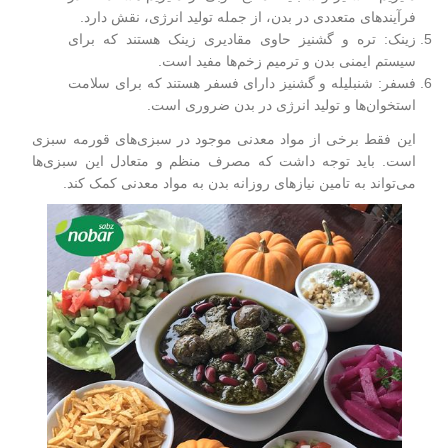
فرآیندهای متعددی در بدن، از جمله تولید انرژی، نقش دارد.
زینک: تره و گشنیز حاوی مقادیری زینک هستند که برای
سیستم ایمنی بدن و ترمیم زخم‌ها مفید است.
فسفر: شنبلیله و گشنیز دارای فسفر هستند که برای سلامت
استخوان‌ها و تولید انرژی در بدن ضروری است.
این فقط برخی از مواد معدنی موجود در سبزی‌های قورمه سبزی
است. باید توجه داشت که مصرف منظم و متعادل این سبزی‌ها
می‌تواند به تامین نیازهای روزانه بدن به مواد معدنی کمک کند.