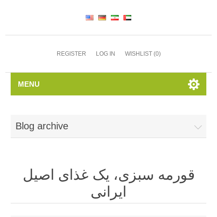
REGISTER
LOG IN
WISHLIST
(0)
MENU
Blog archive
قورمه سبزی، یک غذای اصیل
ایرانی