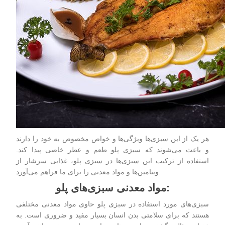
هر یک از این سبزی‌ها ویژگی‌ها و خواص مخصوص به خود را دارند
و باعث می‌شوند که سبزی‌ پلو طعم و عطر خاصی پیدا کند.
استفاده از ترکیب این سبزی‌ها در سبزی‌ پلو، غذایی سرشار از
ویتامین‌ها و مواد معدنی را برای ما فراهم می‌آورد.
:
مواد معدنی سبزی
های پلو
سبزی‌های مورد استفاده در
سبزی‌ پلو
حاوی مواد معدنی مختلفی
هستند که برای سلامتی بدن انسان بسیار مفید و ضروری است. به