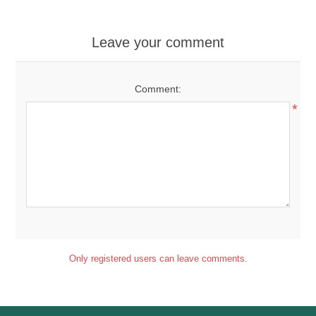
Leave your comment
Comment:
*
Only registered users can leave comments.