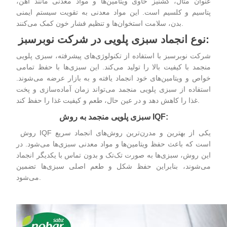
عنوان مثال، گشنیز حاوی ویتامین‌ها و مواد معدنی مانند آهن،
پتاسیم و کلسیم است. این مواد معدنی به تقویت سیستم ایمنی
بدن، سلامت استخوان‌ها و تنظیم فشار خون کمک می‌کنند.
:
نوع انجماد سبزی پلویی در شرکت نوبرسبز
شرکت نوبرسبز با استفاده از تکنولوژی‌های پیشرفته، سبزی‌ پلویی
منجمد با کیفیت بالا را تولید می‌کند. این سبزی‌ها با حفظ تمامی
خواص و ویتامین‌های خود انجماد یافته و به بازار عرضه می‌شوند.
استفاده از سبزی‌ پلویی منجمد می‌تواند زمان آماده‌سازی و پخت
غذا را کاهش دهد و در عین حال، طعم و کیفیت غذا را حفظ کند.
IQF:
سبزی پلویی منجمد به روش
روش IQF یکی از بهترین و مدرن‌ترین روش‌های انجماد سریع
است که باعث حفظ ویتامین‌ها و مواد معدنی سبزی‌ها می‌شود. در
این روش، سبزی‌ها به صورت تک‌تک و بدون تماس با یکدیگر انجماد
می‌شوند، بنابراین حفظ شکل و طعم اصلی سبزی‌ها تضمین
می‌شود.