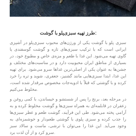
:
طرز تهیه سبزی
پلو با گوشت
سبزی‌ پلو با گوشت یکی از ورژن‌های محبوب سبزی‌پلو در آشپزی
ایرانی است که با ترکیب سبزی‌های تازه و گوشت گوسفندی یا
گاوی تهیه می‌شود. این غذا با طعم و مزه‌ی خاص و مطبوع خود، در
بسیاری از مناطق ایران محبوبیت دارد و در مناسبت‌های مختلف و
جشن‌ها به عنوان یکی از اصلی‌ترین غذاها سرو می‌شود. برای تهیه
این غذا، ابتدا سبزی‌هایی مانند گشنیز، جعفری، شوید و تره را خرد
کرده و با گوشتی که قبلاً با ادویه‌جات مخصوص مرقدار شده است،
مخلوط می‌کنیم.
در مرحله بعد، برنج را پس از شستشو و خیساندن، با کمی روغن و
زعفران در قابلمه‌ای به همراه سبزی‌ها و گوشت مخلوط کرده و به
آرامی پخته می‌شود. طی این فرآیند، گوشت طعم و عطر سبزی‌ها
را جذب کرده و سبزی‌ پلوی با گوشتی طعم‌دار و خوشمزه‌ای به
وجود می‌آید. این غذا را می‌توان با ترشی، ماست و سالاد سبز
سرو کرد و از آن لذت برد.